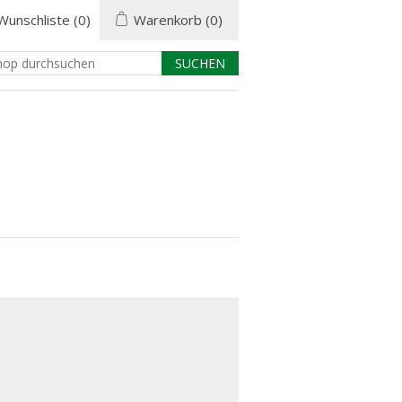
Wunschliste
(0)
Warenkorb
(0)