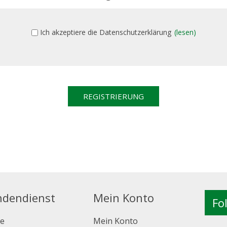
Ich akzeptiere die Datenschutzerklärung
(lesen)
ndendienst
Mein Konto
Fo
e
Mein Konto