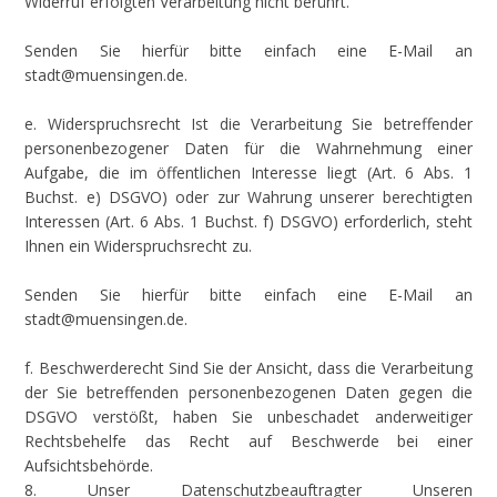
Widerruf erfolgten Verarbeitung nicht berührt.
Senden Sie hierfür bitte einfach eine E-Mail an
stadt@muensingen.de.
e. Widerspruchsrecht Ist die Verarbeitung Sie betreffender
personenbezogener Daten für die Wahrnehmung einer
Aufgabe, die im öffentlichen Interesse liegt (Art. 6 Abs. 1
Buchst. e) DSGVO) oder zur Wahrung unserer berechtigten
Interessen (Art. 6 Abs. 1 Buchst. f) DSGVO) erforderlich, steht
Ihnen ein Widerspruchsrecht zu.
Senden Sie hierfür bitte einfach eine E-Mail an
stadt@muensingen.de.
f. Beschwerderecht Sind Sie der Ansicht, dass die Verarbeitung
der Sie betreffenden personenbezogenen Daten gegen die
DSGVO verstößt, haben Sie unbeschadet anderweitiger
Rechtsbehelfe das Recht auf Beschwerde bei einer
Aufsichtsbehörde.
8. Unser Datenschutzbeauftragter Unseren