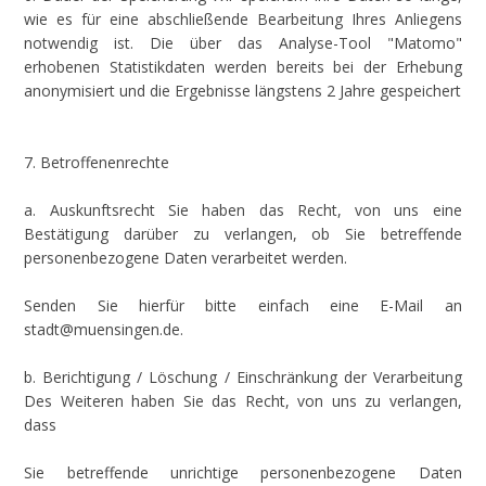
wie es für eine abschließende Bearbeitung Ihres Anliegens
notwendig ist. Die über das Analyse-Tool "Matomo"
erhobenen Statistikdaten werden bereits bei der Erhebung
anonymisiert und die Ergebnisse längstens 2 Jahre gespeichert
7. Betroffenenrechte
a. Auskunftsrecht Sie haben das Recht, von uns eine
Bestätigung darüber zu verlangen, ob Sie betreffende
personenbezogene Daten verarbeitet werden.
Senden Sie hierfür bitte einfach eine E-Mail an
stadt@muensingen.de.
b. Berichtigung / Löschung / Einschränkung der Verarbeitung
Des Weiteren haben Sie das Recht, von uns zu verlangen,
dass
Sie betreffende unrichtige personenbezogene Daten