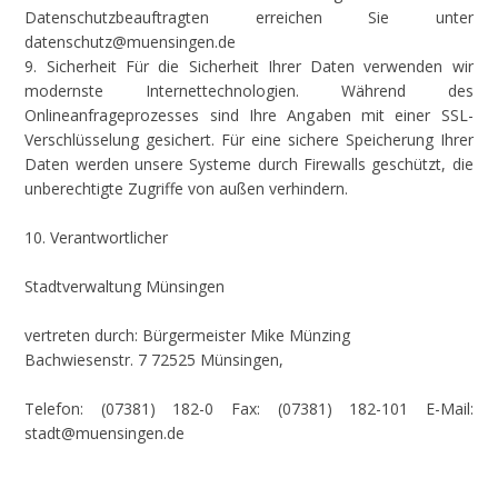
Datenschutzbeauftragten erreichen Sie unter
datenschutz@muensingen.de
9. Sicherheit Für die Sicherheit Ihrer Daten verwenden wir
modernste Internettechnologien. Während des
Onlineanfrageprozesses sind Ihre Angaben mit einer SSL-
Verschlüsselung gesichert. Für eine sichere Speicherung Ihrer
Daten werden unsere Systeme durch Firewalls geschützt, die
unberechtigte Zugriffe von außen verhindern.
10. Verantwortlicher
Stadtverwaltung Münsingen
vertreten durch: Bürgermeister Mike Münzing
Bachwiesenstr. 7 72525 Münsingen,
Telefon: (07381) 182-0 Fax: (07381) 182-101 E-Mail:
stadt@muensingen.de