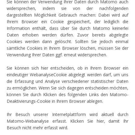
Sie können der Verwendung Ihrer Daten durch Matomo auch
widersprechen, indem sie von der nachfolgenden
dargestellten Möglichkeit Gebrauch machen: Dabei wird auf
Ihrem Browser ein Cookie gespeichert, der lediglich die
Information enthält, dass über Sie durch Matomo keinerlei
Daten erhoben werden dürfen. Zuvor bereits abgelegte
Cookies werden dann gelöscht. Sollten Sie jedoch einmal
sämtliche Cookies in Ihrem Browser löschen, müssen Sie der
Verwendung Ihrer Daten ggf. erneut widersprechen.
Sie können sich hier entscheiden, ob in Ihrem Browser ein
eindeutiger WebanalyseCookie abgelegt werden darf, um uns
die Erfassung und Analyse verschiedener statistischer Daten
zu ermöglichen. Wenn Sie sich dagegen entscheiden möchten,
können Sie durch Klicken des folgenden Links den Matomo-
Deaktivierungs-Cookie in Ihrem Browser ablegen.
Ihr Besuch unserer Internetplattform wird aktuell durch
Matomo-Webanalyse erfasst. Klicken Sie hier, damit Ihr
Besuch nicht mehr erfasst wird.