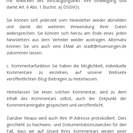
mit Anklicken des Bestätigungslinks Ihre Einwilligung und
damit Art. 6 Abs. 1 Buchst. a) DSGVO).
Sie können sich jederzeit vom Newsletter wieder abmelden
und damit der weiteren Verwendung Ihrer Daten
widersprechen. Sie können sich hierzu am Ende eines jeden
Newsletters aus dem Verteiler wieder austragen. Alternativ
können Sie uns auch eine EMail an stadt@muensingen.de
zukommen lassen.
c. Kommentarfunktion Sie haben die Möglichkeit, individuelle
Kommentare zu einzelnen, auf unserer Webseite
veröffentlichten Blog-Beiträgen zu hinterlassen.
Hinterlassen Sie einen solchen Kommentar, wird zu dem
Inhalt des Kommentars selbst, auch der Zeitpunkt der
Kommentareingabe gespeichert und veröffentlicht.
Darüber hinaus wird auch Ihre IP-Adresse protokolliert. Dies
geschieht zu Nachweis- und Dokumentationszwecken für den
Fall, dass wir auf Grund Ihres Kommentars wegen einer