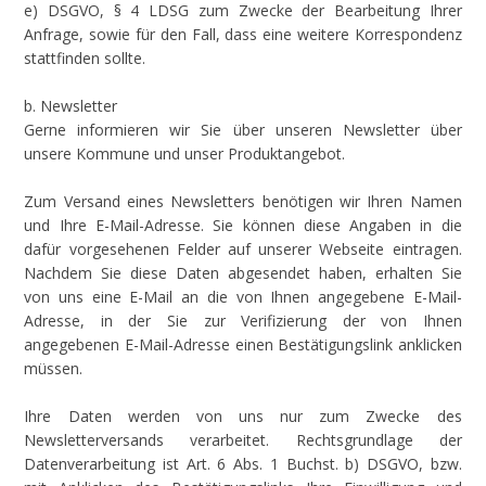
e) DSGVO, § 4 LDSG zum Zwecke der Bearbeitung Ihrer
Anfrage, sowie für den Fall, dass eine weitere Korrespondenz
stattfinden sollte.
b. Newsletter
Gerne informieren wir Sie über unseren Newsletter über
unsere Kommune und unser Produktangebot.
Zum Versand eines Newsletters benötigen wir Ihren Namen
und Ihre E-Mail-Adresse. Sie können diese Angaben in die
dafür vorgesehenen Felder auf unserer Webseite eintragen.
Nachdem Sie diese Daten abgesendet haben, erhalten Sie
von uns eine E-Mail an die von Ihnen angegebene E-Mail-
Adresse, in der Sie zur Verifizierung der von Ihnen
angegebenen E-Mail-Adresse einen Bestätigungslink anklicken
müssen.
Ihre Daten werden von uns nur zum Zwecke des
Newsletterversands verarbeitet. Rechtsgrundlage der
Datenverarbeitung ist Art. 6 Abs. 1 Buchst. b) DSGVO, bzw.