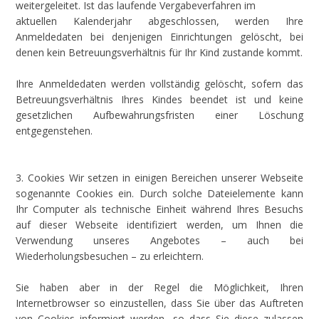
weitergeleitet. Ist das laufende Vergabeverfahren im
aktuellen Kalenderjahr abgeschlossen, werden Ihre
Anmeldedaten bei denjenigen Einrichtungen gelöscht, bei
denen kein Betreuungsverhältnis für Ihr Kind zustande kommt.
Ihre Anmeldedaten werden vollständig gelöscht, sofern das
Betreuungsverhältnis Ihres Kindes beendet ist und keine
gesetzlichen Aufbewahrungsfristen einer Löschung
entgegenstehen.
3. Cookies Wir setzen in einigen Bereichen unserer Webseite
sogenannte Cookies ein. Durch solche Dateielemente kann
Ihr Computer als technische Einheit während Ihres Besuchs
auf dieser Webseite identifiziert werden, um Ihnen die
Verwendung unseres Angebotes – auch bei
Wiederholungsbesuchen – zu erleichtern.
Sie haben aber in der Regel die Möglichkeit, Ihren
Internetbrowser so einzustellen, dass Sie über das Auftreten
von Cookies informiert werden, so dass Sie diese zulassen