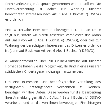
Rechtsverletzung in Anspruch genommen werden sollten. Die
Datenverarbeitung ist daher zur Wahrung unserer
berechtigten Interessen nach Art. 6 Abs. 1 Buchst. f) DSGVO
erforderlich.
Eine Weitergabe Ihrer personenbezogenen Daten an Dritte
folgt nur, sofern wir hierzu gesetzlich verpflichtet sind (dann
auf Basis von Art. 6 Abs. 1 Buchst. e) DSGVO), oder dies zur
Wahrung der berechtigten Interessen des Dritten erforderlich
ist (dann auf Basis von Art. Art. 6 Abs. 1 Buchst. f) DSGVO).
d. Anmeldeformular Über ein Online-Formular auf unserer
Homepage haben Sie die Möglichkeit, Ihr Kind in eines unserer
städtischen Kindertageseinrichtungen anzumelden.
Um eine interessen- und bedarfsgerechte Verteilung des
verfügbaren Platzangebotes vornehmen zu können,
benötigen wir Ihre Daten. Diese werden für die Bearbeitung
Ihrer Anmeldung gemäß Art. 6 Abs. 1 Satz 1 Buchst. b) DSGVO
verarbeitet und an die von Ihnen bevorzugten Einrichtungen