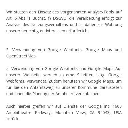
Wir stützen den Einsatz des vorgenannten Analyse-Tools auf
Art. 6 Abs. 1 Buchst. f) DSGVO: die Verarbeitung erfolgt zur
Analyse des Nutzungsverhaltens und ist daher zur Wahrung
unserer berechtigten Interessen erforderlich.
5. Verwendung von Google Webfonts, Google Maps und
OpenStreetMap
a. Verwendung von Google Webfonts und Google Maps Auf
unserer Webseite werden externe Schriften, sog. Google
Webfonts, verwendet. Zudem benutzen wir Google Maps, um
für Sie den Anfahrtsweg zu unserer Kommune darzustellen
und Ihnen die Planung der Anfahrt zu vereinfachen.
Auch hierbei greifen wir auf Dienste der Google Inc. 1600
Amphitheatre Parkway, Mountain View, CA 94043, USA
zurück.