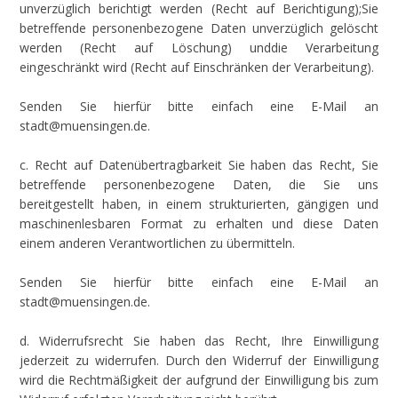
unverzüglich berichtigt werden (Recht auf Berichtigung);Sie
betreffende personenbezogene Daten unverzüglich gelöscht
werden (Recht auf Löschung) unddie Verarbeitung
eingeschränkt wird (Recht auf Einschränken der Verarbeitung).
Senden Sie hierfür bitte einfach eine E-Mail an
stadt@muensingen.de.
c. Recht auf Datenübertragbarkeit Sie haben das Recht, Sie
betreffende personenbezogene Daten, die Sie uns
bereitgestellt haben, in einem strukturierten, gängigen und
maschinenlesbaren Format zu erhalten und diese Daten
einem anderen Verantwortlichen zu übermitteln.
Senden Sie hierfür bitte einfach eine E-Mail an
stadt@muensingen.de.
d. Widerrufsrecht Sie haben das Recht, Ihre Einwilligung
jederzeit zu widerrufen. Durch den Widerruf der Einwilligung
wird die Rechtmäßigkeit der aufgrund der Einwilligung bis zum