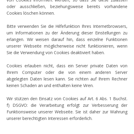
oder ausschließen, beziehungsweise bereits vorhandene
Cookies löschen können.
Bitte verwenden Sie die Hilfefunktion Ihres Internetbrowsers,
um Informationen zu der Änderung dieser Einstellungen zu
erlangen. Wir weisen darauf hin, dass einzelne Funktionen
unserer Webseite möglicherweise nicht funktionieren, wenn
Sie die Verwendung von Cookies deaktiviert haben.
Cookies erlauben nicht, dass ein Server private Daten von
Ihrem Computer oder die von einem anderen Server
abgelegten Daten lesen kann. Sie richten auf Ihrem Rechner
keinen Schaden an und enthalten keine Viren.
Wir stützen den Einsatz von Cookies auf Art. 6 Abs. 1 Buchst.
f) DSGVO: die Verarbeitung erfolgt zur Verbesserung der
Funktionsweise unserer Webseite. Sie ist daher zur Wahrung
unserer berechtigten Interessen erforderlich.