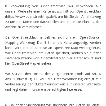
b. Verwendung von OpenStreetMap Wir verwenden auf
unserer Webseite einen Kartenausschnitt von OpenStreetMap
(https://www.openstreetmap.de/), um für Sie den Anfahrtsweg
zu unserer Kommune darzustellen und Ihnen die Planung der
Anfahrt zu vereinfachen.
Bei OpenStreetMap handelt es sich um ein Open-Source-
Mapping-Werkzeug. Damit Ihnen die Karte angezeigt werden
kann, wird Ihre IP-Adresse an OpenStreetMap weitergeleitet.
Wie OpenStreetMap Ihre Daten speichert, können Sie auf der
Datenschutzseite von OpenStreetMap hier Datenschutz und
hier OpenStreetMap einsehen.
Wir stützen den Einsatz der vorgenannten Tools auf Art. 6
Abs. 1 Buchst. f) DSGVO: die Datenverarbeitung erfolgt zur
Verbesserung der Nutzerfreundlichkeit auf unserer Webseite
und liegt daher in unserem berechtigten Interesse.
6. Dauer der Speicherung Wir speichern Ihre Daten so lange,