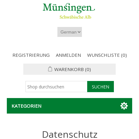
REGISTRIERUNG
ANMELDEN
WUNSCHLISTE
(0)
WARENKORB
(0)
KATEGORIEN
Datenschutz