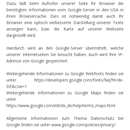
Dazu lädt beim Aufrufen unserer Seite Ihr Browser die
benötigten Informationen vom Google-Server in den USA in
ihren Browsercache. Dies ist notwendig damit auch Ihr
Browser eine optisch verbesserte Darstellung unserer Texte
anzeigen kann, bzw. die Karte auf unserer Webseite
dargestellt wird.
Hierdurch wird an den Google-Server übermittelt, welche
unserer Internetseiten Sie besucht haben. Auch wird Ihre IP-
Adresse von Google gespeichert.
Weitergehende Informationen zu Google Webfonts finden sie
unter https://developers.google.com/fonts/faq?hl=de-
DE&csw=1
Weitergehende Informationen zu Google Maps finden sie
unter
https://www.google.com/intl/de_de/help/terms_maps.html
Allgemeine Informationen zum Thema Datenschutz bei
Google finden sie unter www.google.com/policies/privacy/