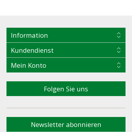
Information
Kundendienst
Mein Konto
Folgen Sie uns
Newsletter abonnieren