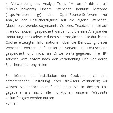
4. Verwendung des Analyse-Tools "Matomo" (bisher als
"Piwik" bekannt) Unsere Webseite benutzt Matomo
(https://matomo.org/), eine Open-Source-Software zur
Analyse der Besucherzugriffe auf die eigene Webseite.
Matomo verwendet sogenannte Cookies, Textdateien, die auf
Ihren Computern gespeichert werden und die eine Analyse der
Benutzung der Webseite durch sie ermöglichen. Die durch den
Cookie erzeugten Informationen über die Benutzung dieser
Webseite werden auf unseren Servern in Deutschland
gespeichert und nicht an Dritte weitergegeben. Ihre IP-
Adresse wird sofort nach der Verarbeitung und vor deren
Speicherung anonymisiert.
Sie können die Installation der Cookies durch eine
entsprechende Einstellung Ihres Browsers verhindern; wir
weisen Sie jedoch darauf hin, dass Sie in diesem Fall
gegebenenfalls nicht alle Funktionen unserer Webseite
vollumfänglich werden nutzen
können.