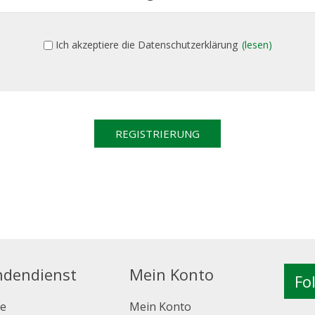
Ich akzeptiere die Datenschutzerklärung
(lesen)
ndendienst
Mein Konto
Fo
e
Mein Konto