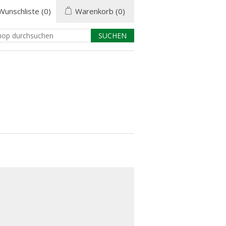
Wunschliste
(0)
Warenkorb
(0)