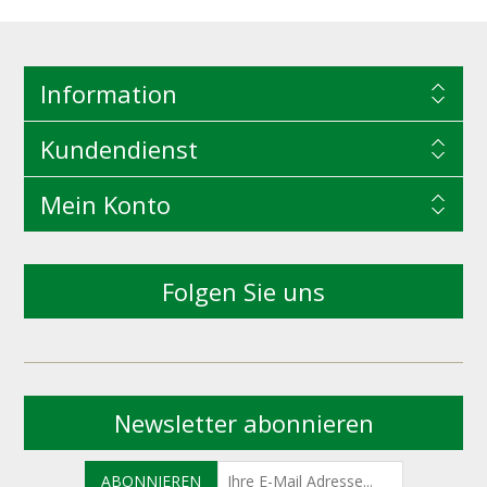
Information
Kundendienst
Mein Konto
Folgen Sie uns
Newsletter abonnieren