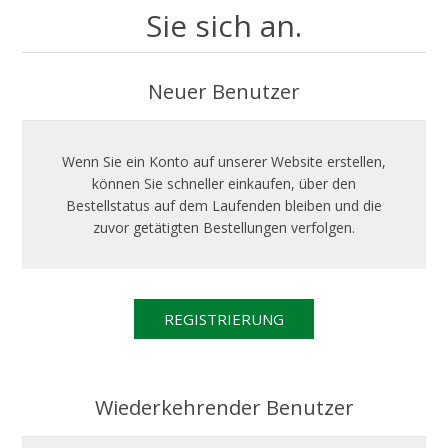
Sie sich an.
Neuer Benutzer
Wenn Sie ein Konto auf unserer Website erstellen,
können Sie schneller einkaufen, über den
Bestellstatus auf dem Laufenden bleiben und die
zuvor getätigten Bestellungen verfolgen.
Wiederkehrender Benutzer