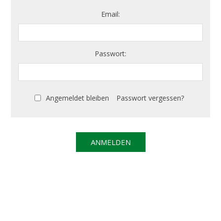
Email:
Passwort:
Angemeldet bleiben
Passwort vergessen?