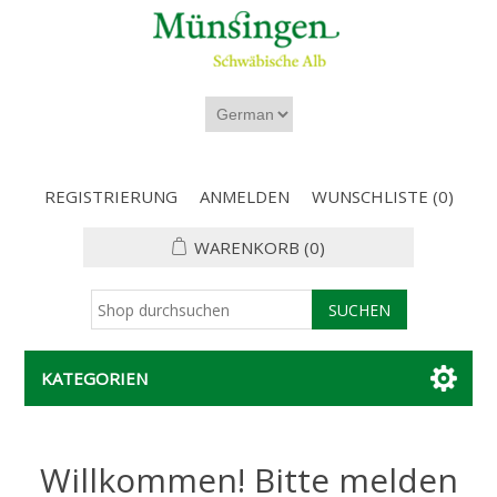
REGISTRIERUNG
ANMELDEN
WUNSCHLISTE
(0)
WARENKORB
(0)
KATEGORIEN
Willkommen! Bitte melden