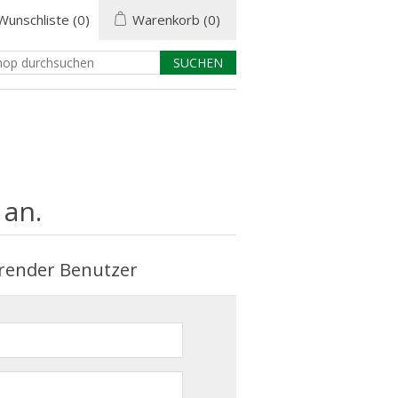
Wunschliste
(0)
Warenkorb
(0)
 an.
render Benutzer