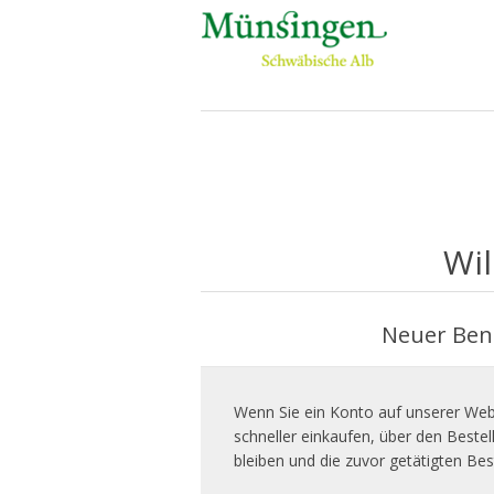
Wil
Neuer Ben
Wenn Sie ein Konto auf unserer Webs
schneller einkaufen, über den Beste
bleiben und die zuvor getätigten Bes