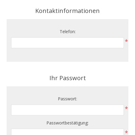
Kontaktinformationen
Telefon:
*
Ihr Passwort
Passwort:
*
Passwortbestätigung:
*