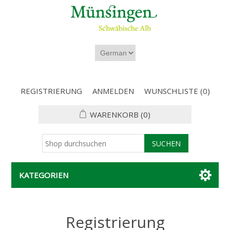
REGISTRIERUNG
ANMELDEN
WUNSCHLISTE
(0)
WARENKORB
(0)
KATEGORIEN
Registrierung