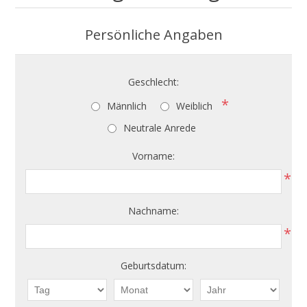
Persönliche Angaben
Geschlecht:
*
Männlich
Weiblich
Neutrale Anrede
Vorname:
*
Nachname:
*
Geburtsdatum: