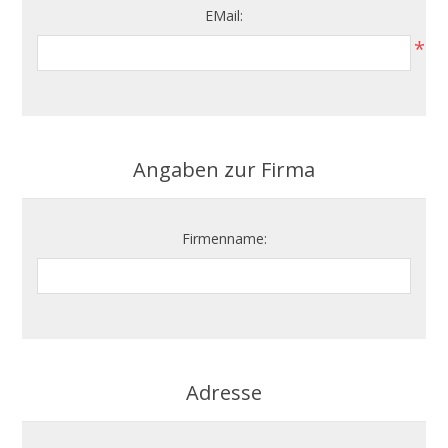
EMail:
*
Angaben zur Firma
Firmenname:
Adresse