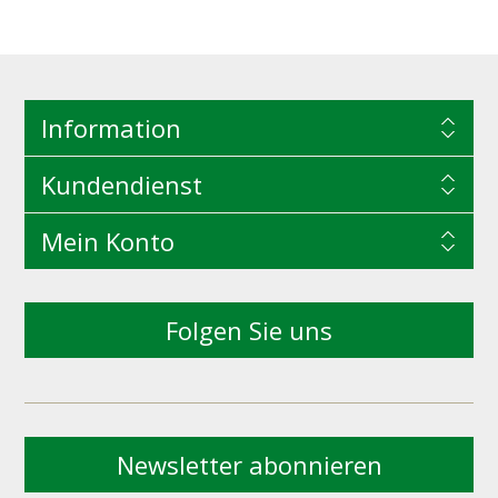
Information
Kundendienst
Mein Konto
Folgen Sie uns
Newsletter abonnieren