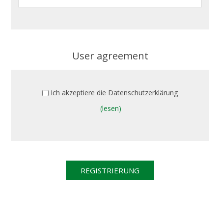
User agreement
Ich akzeptiere die Datenschutzerklärung
(lesen)