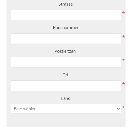
Strasse:
*
Hausnummer:
*
Postleitzahl:
*
Ort:
*
Land:
*